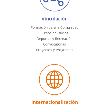
Vinculación
Formación para la Comunidad
Cursos de Oficios
Deportes y Recreación
Convocatorias
Proyectos y Programas
Internacionalización