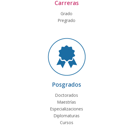
Carreras
Grado
Pregrado
Posgrados
Doctorados
Maestrías
Especializaciones
Diplomaturas
Cursos