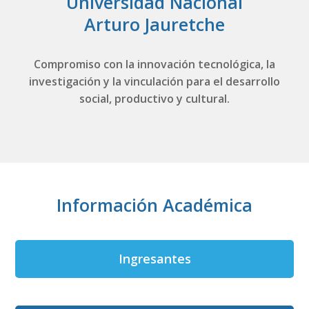
Universidad Nacional
Arturo Jauretche
Compromiso con la innovación tecnológica, la
investigación y la vinculación para el desarrollo
social, productivo y cultural
.
Información Académica
Ingresantes