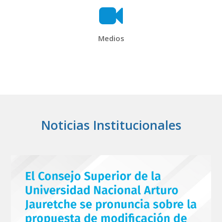
Medios
Noticias Institucionales