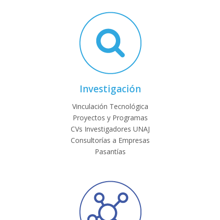
Investigación
Vinculación Tecnológica
Proyectos y Programas
CVs Investigadores UNAJ
Consultorías a Empresas
Pasantías