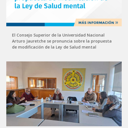
El Consejo Superior de la Universidad Nacional
Arturo Jauretche se pronuncia sobre la propuesta
de modificación de la Ley de Salud mental