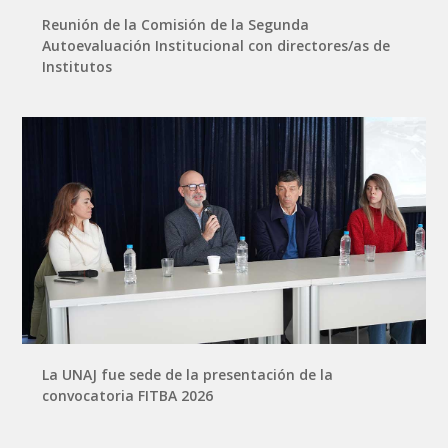
Reunión de la Comisión de la Segunda
Autoevaluación Institucional con directores/as de
Institutos
La UNAJ fue sede de la presentación de la
convocatoria FITBA 2026