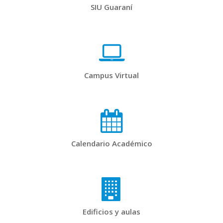
SIU Guaraní
Campus Virtual
Calendario Académico
Edificios y aulas