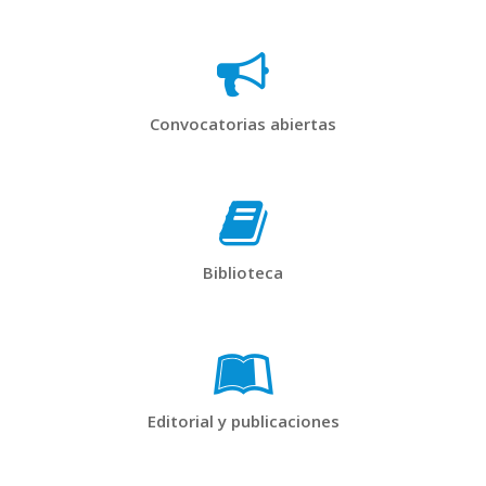
Convocatorias abiertas
Biblioteca
Editorial y publicaciones