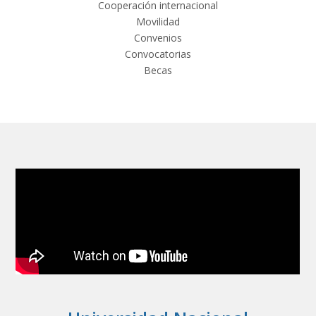
Cooperación internacional
Movilidad
Convenios
Convocatorias
Becas